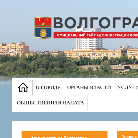
О ГОРОДЕ
ОРГАНЫ ВЛАСТИ
УСЛУГ
ОБЩЕСТВЕННАЯ ПАЛАТА
Главная