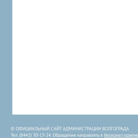
© ОФИЦИАЛЬНЫЙ САЙТ АДМИНИСТРАЦИИ ВОЛГОГРАДА
Тел. (8442) 30-13-24. Обращения направлять в
Интернет-прием