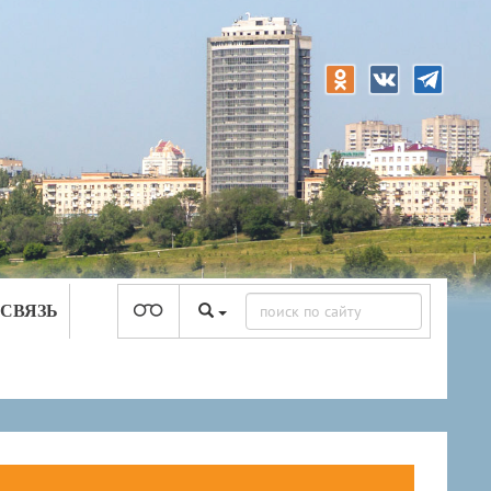
 СВЯЗЬ