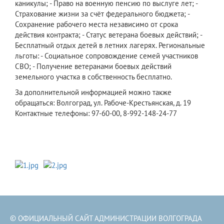
каникулы; - Право на военную пенсию по выслуге лет; -
Страхование жизни за счёт федерального бюджета; -
Сохранение рабочего места независимо от срока
действия контракта; - Статус ветерана боевых действий; -
Бесплатный отдых детей в летних лагерях. Региональные
льготы: - Социальное сопровождение семей участников
СВО; - Получение ветеранами боевых действий
земельного участка в собственность бесплатно.
За дополнительной информацией можно также
обращаться: Волгоград, ул. Рабоче-Крестьянская, д. 19
Контактные телефоны: 97-60-00, 8-992-148-24-77
© ОФИЦИАЛЬНЫЙ САЙТ АДМИНИСТРАЦИИ ВОЛГОГРАДА