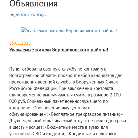
Объявления
перейти к списку...
25.02.2026
Уважаемые жители Ворошиловского района!
Пункт отбора на военную службу по контракту в
Волгоградской области проводит набор кандидатов для
прохождения военной службы в Вооруженных Силах
Российской Федерации. При заключении контракта
единовременно выплачивается сумма в размере 2 100
000 руб. Социальный пакет военнослужащего по
контракту: - Обеспечение имуществом и
обмундированием; - Бесплатное трёхразовое питание; -
Двухнедельный оплачиваемый отпуск не реже одно раза
в шесть месяцев; - Бюджетные места в вузах для
участников СВО и их детей; - Кредитные и налоговые