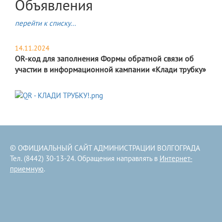
Объявления
перейти к списку...
14.11.2024
OR-код для заполнения Формы обратной связи об
участии в информационной кампании «Клади трубку»
© ОФИЦИАЛЬНЫЙ САЙТ АДМИНИСТРАЦИИ ВОЛГОГРАДА
Тел. (8442) 30-13-24. Обращения направлять в
Интернет-
приемную
.