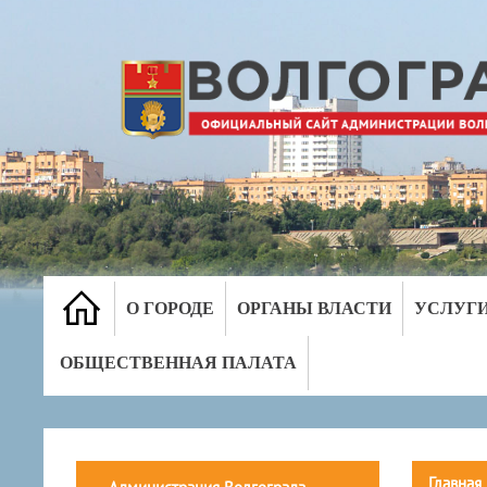
О ГОРОДЕ
ОРГАНЫ ВЛАСТИ
УСЛУГ
ОБЩЕСТВЕННАЯ ПАЛАТА
Главная