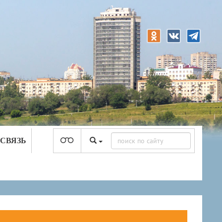
 СВЯЗЬ