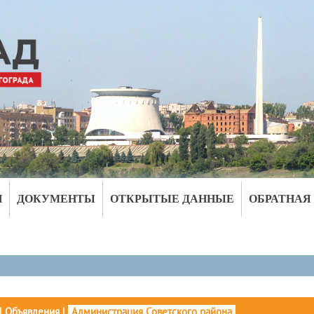
И
ДОКУМЕНТЫ
ОТКРЫТЫЕ ДАННЫЕ
ОБРАТНАЯ
|
Объявления
|
Администрация Советского района