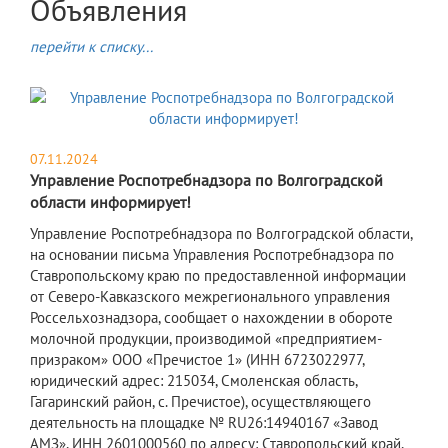
Объявления
перейти к списку...
07.11.2024
Управление Роспотребнадзора по Волгоградской
области информирует!
Управление Роспотребнадзора по Волгоградской области,
на основании письма Управления Роспотребнадзора по
Ставропольскому краю по предоставленной информации
от Северо-Кавказского межрегионального управления
Россельхознадзора, сообщает о нахождении в обороте
молочной продукции, производимой «предприятием-
призраком» ООО «Пречистое 1» (ИНН 6723022977,
юридический адрес: 215034, Смоленская область,
Гагаринский район, с. Пречистое), осуществляющего
деятельность на площадке № RU26:14940167 «Завод
АМЗ», ИНН 2601000560 по адресу: Ставропольский край,