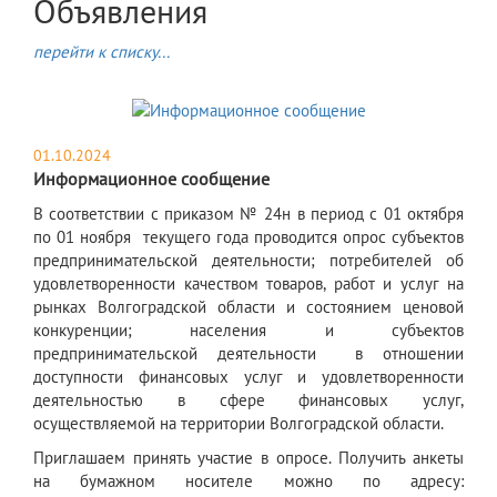
Объявления
перейти к списку...
01.10.2024
Информационное сообщение
В соответствии с приказом № 24н в период с 01 октября
по 01 ноября текущего года проводится опрос субъектов
предпринимательской деятельности; потребителей об
удовлетворенности качеством товаров, работ и услуг на
рынках Волгоградской области и состоянием ценовой
конкуренции; населения и субъектов
предпринимательской деятельности в отношении
доступности финансовых услуг и удовлетворенности
деятельностью в сфере финансовых услуг,
осуществляемой на территории Волгоградской области.
Приглашаем принять участие в опросе. Получить анкеты
на бумажном носителе можно по адресу: