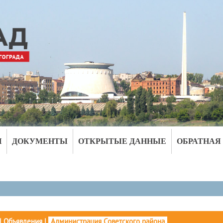
И
ДОКУМЕНТЫ
ОТКРЫТЫЕ ДАННЫЕ
ОБРАТНАЯ
|
Объявления
|
Администрация Советского района