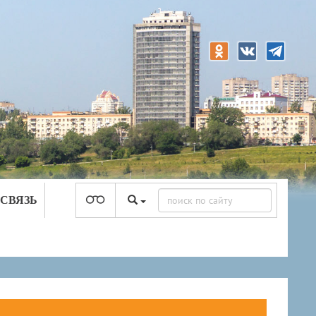
 СВЯЗЬ