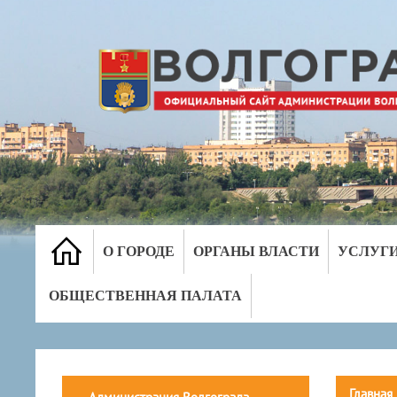
О ГОРОДЕ
ОРГАНЫ ВЛАСТИ
УСЛУГ
ОБЩЕСТВЕННАЯ ПАЛАТА
Главная