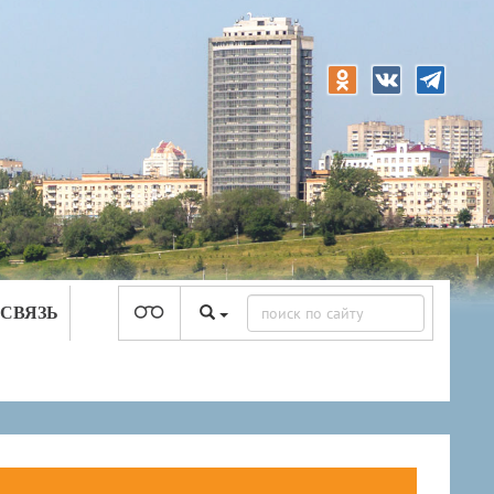
 СВЯЗЬ