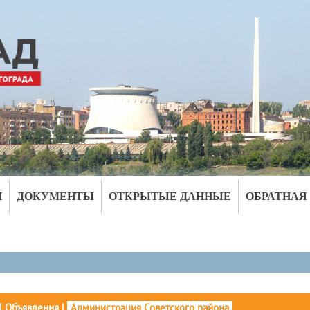
И
ДОКУМЕНТЫ
ОТКРЫТЫЕ ДАННЫЕ
ОБРАТНАЯ
|
Объявления
|
Администрация Советского района