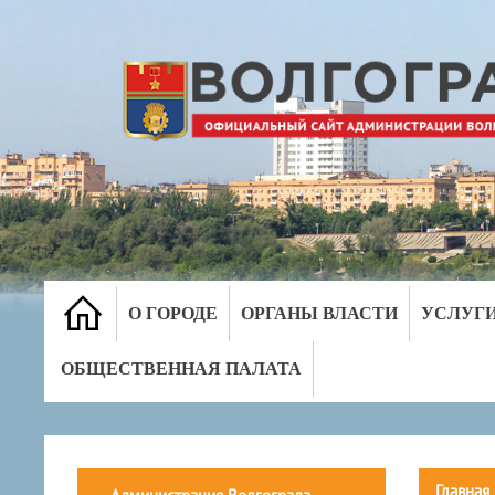
О ГОРОДЕ
ОРГАНЫ ВЛАСТИ
УСЛУГ
ОБЩЕСТВЕННАЯ ПАЛАТА
Главная