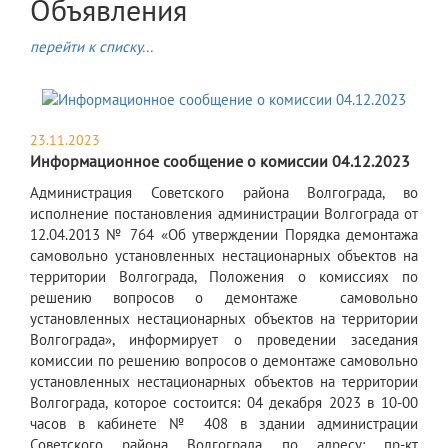
Объявления
перейти к списку...
23.11.2023
Информационное сообщение о комиссии 04.12.2023
Администрация Советского района Волгограда, во
исполнение постановления администрации Волгограда от
12.04.2013 № 764 «Об утверждении Порядка демонтажа
самовольно установленных нестационарных объектов на
территории Волгограда, Положения о комиссиях по
решению вопросов о демонтаже самовольно
установленных нестационарных объектов на территории
Волгограда», информирует о проведении заседания
комиссии по решению вопросов о демонтаже самовольно
установленных нестационарных объектов на территории
Волгограда, которое состоится: 04 декабря 2023 в 10-00
часов в кабинете № 408 в здании администрации
Советского района Волгограда, по адресу: пр-кт