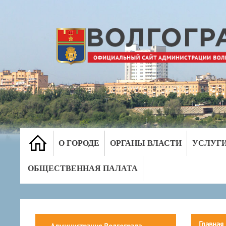
О ГОРОДЕ
ОРГАНЫ ВЛАСТИ
УСЛУГ
ОБЩЕСТВЕННАЯ ПАЛАТА
Главная