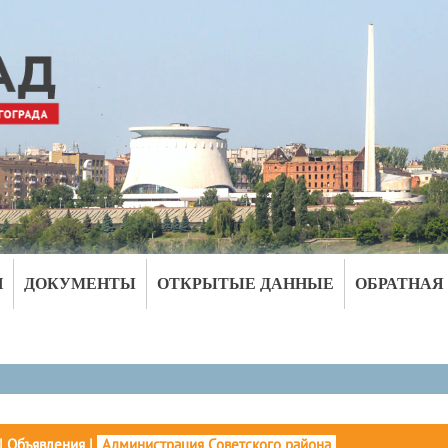
И
ДОКУМЕНТЫ
ОТКРЫТЫЕ ДАННЫЕ
ОБРАТНАЯ
|
Объявления
|
Администрация Советского района