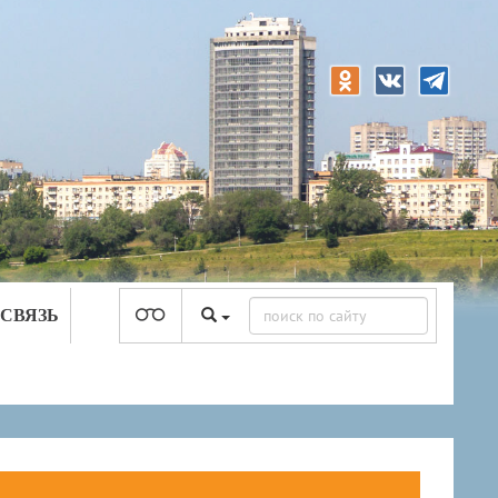
 СВЯЗЬ