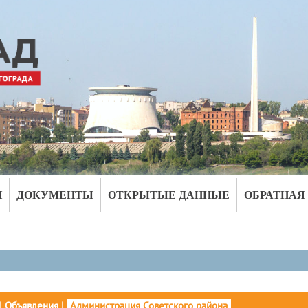
И
ДОКУМЕНТЫ
ОТКРЫТЫЕ ДАННЫЕ
ОБРАТНАЯ
|
Объявления
|
Администрация Советского района