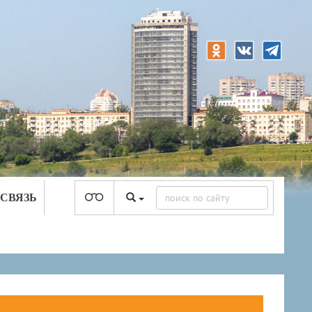
 СВЯЗЬ