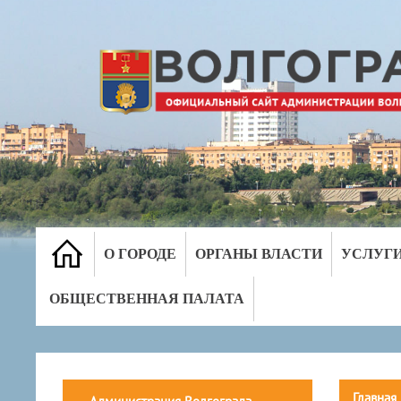
О ГОРОДЕ
ОРГАНЫ ВЛАСТИ
УСЛУГ
ОБЩЕСТВЕННАЯ ПАЛАТА
Главная