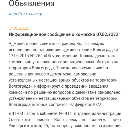
Объявления
перейти к списку...
27.01.2022
Информационное сообщение о комиссии 07.02.2022
Администрац
ия Советского района Волгограда, во
исполнение постановления администрации Волгограда от
12.04.2013 № 764 «Об утверждении Порядка демонтажа
самовольно установленных нестационарных объектов на
территории Волгограда, Положения о комиссиях по
решению вопросов о демонтаже
самовольно
установленных нестационарных объектов на территории
Волгограда», информирует о проведении заседания
комиссии по решению вопросов о демонтаже самовольно
установленных нестационарных объектов на территории
Волгограда, которое
состоится: 07 февраля 2022
в 11-00 часов в кабинете № 411 в здании администрации
Советского района Волгограда, по адресу: пр-кт
Университетский, 45, по вопросу законности размещения