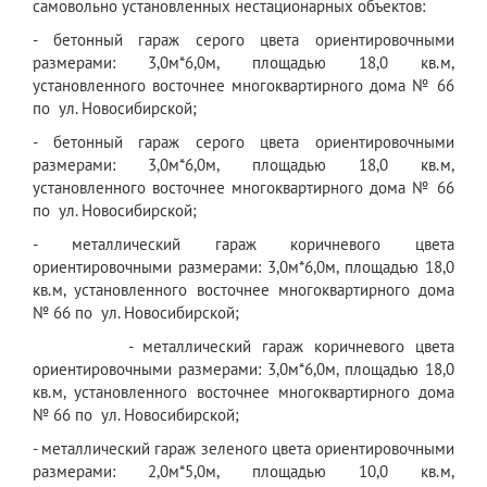
самовольно установленных нестационарных объектов:
- бетонный гараж серого цвета ориентировочными
размерами: 3,0м*6,0м, площадью 18,0 кв.м,
установленного восточнее многоквартирного дома № 66
по ул. Новосибирской;
- бетонный гараж серого цвета ориентировочными
размерами: 3,0м*6,0м, площадью 18,0 кв.м,
установленного восточнее многоквартирного дома № 66
по ул. Новосибирской;
- металлический гараж коричневого цвета
ориентировочными размерами: 3,0м*6,0м, площадью 18,0
кв.м, установленного восточнее многоквартирного дома
№ 66 по ул. Новосибирской;
- металлический гараж коричневого цвета
ориентировочными размерами: 3,0м*6,0м, площадью 18,0
кв.м, установленного восточнее многоквартирного дома
№ 66 по ул. Новосибирской;
- металлический гараж зеленого цвета ориентировочными
размерами: 2,0м*5,0м, площадью 10,0 кв.м,