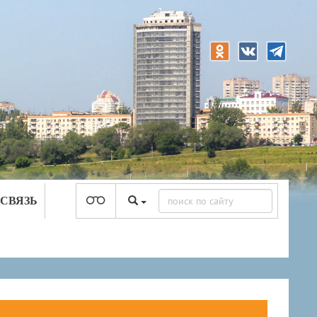
 СВЯЗЬ