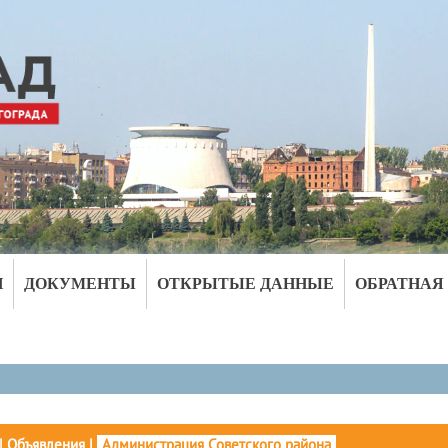
И
ДОКУМЕНТЫ
ОТКРЫТЫЕ ДАННЫЕ
ОБРАТНАЯ
|
Объявления
|
Администрация Советского района