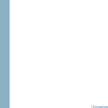
Положени