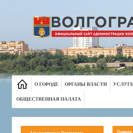
О ГОРОДЕ
ОРГАНЫ ВЛАСТИ
УСЛУГ
ОБЩЕСТВЕННАЯ ПАЛАТА
Главная