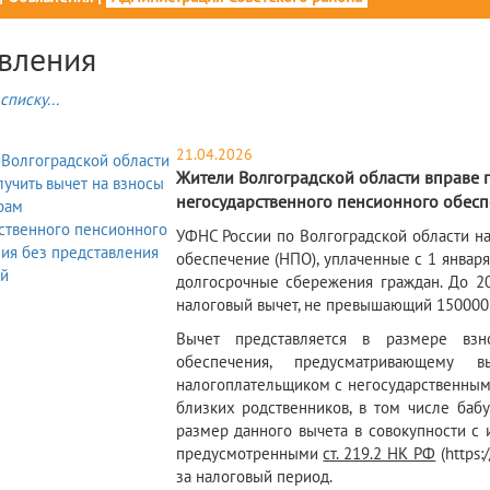
вления
списку...
21.04.2026
Жители Волгоградской области вправе п
негосударственного пенсионного обесп
УФНС России по Волгоградской области на
обеспечение (НПО), уплаченные с 1 января
долгосрочные сбережения граждан. До 2
налоговый вычет, не превышающий 150000
Вычет представляется в размере взн
обеспечения, предусматривающему в
налогоплательщиком с негосударственным
близких родственников, в том числе бабу
размер данного вычета в совокупности с
предусмотренными
ст. 219.2 НК РФ
(https:
за налоговый период.