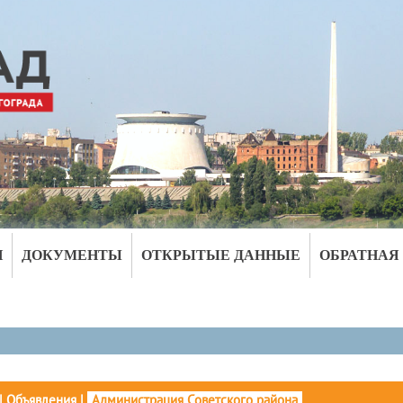
И
ДОКУМЕНТЫ
ОТКРЫТЫЕ ДАННЫЕ
ОБРАТНАЯ
|
Объявления
|
Администрация Советского района