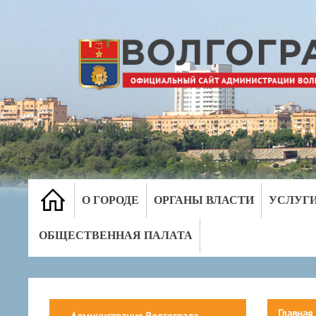
О ГОРОДЕ
ОРГАНЫ ВЛАСТИ
УСЛУГ
ОБЩЕСТВЕННАЯ ПАЛАТА
Главная