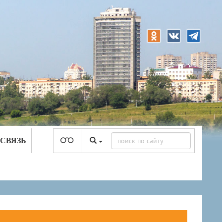
 СВЯЗЬ