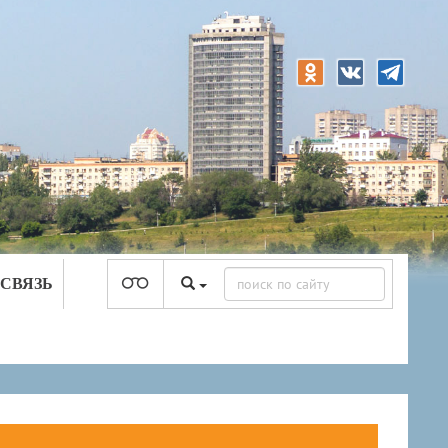
 СВЯЗЬ