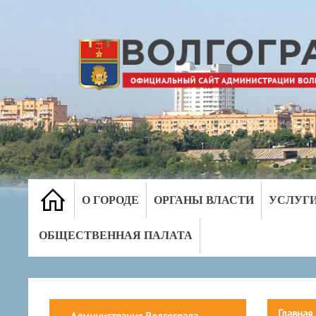
О ГОРОДЕ
ОРГАНЫ ВЛАСТИ
УСЛУГ
ОБЩЕСТВЕННАЯ ПАЛАТА
Главная