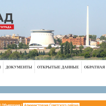
И
ДОКУМЕНТЫ
ОТКРЫТЫЕ ДАННЫЕ
ОБРАТНАЯ
|
Объявления
|
Администрация Советского района