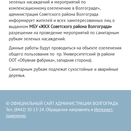
зеленых насаждений и мероприятий по
компенсационному озеленению в Волгограде»,
администрация Советского района Волгограда
информирует жителей и всех заинтересованных лиц о
выданном
МБУ «ЖКХ Советского района Волгограда»
разрешении на проведение мероприятий по санитарным
рубкам зеленых насаждений.
Данные работы будут проводиться на объекте озеленения
общего пользования по пр. Университетский (в районе
ООТ «Обувная фабрика», западная сторона).
Санитарным рубкам подлежат сухостойные и аварийные
деревья.
© ОФИЦИАЛЬНЫЙ САЙТ АДМИНИСТРАЦИИ ВОЛГОГРАДА
Тел. (8442) 30-13-24. Обращения направлять в
Интернет-
приемную
.