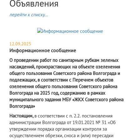
Объявления
перейти к списку...
12.09.2025
Информационное сообщение
О проведении работ по санитарным рубкам зеленых
насаждений, произрастающих на объекте озеленения
общего пользования Советского района Волгограда и
подлежащих, в соответствии с Перечнем объектов
озеленения общего пользования Советского района
Волгограда на 2025 год, содержанию в рамках
муниципального задания МБУ «ЖКХ Советского района
Волгограда»
Настоящим,
в соответствии с п. 2.2.
постановления
администрации Волгограда от 19.01.2021 № 31 «Об
утверждении порядка организации контроля за
осуществлением обрезки, сноса и (или) пересадки