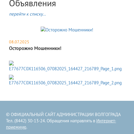
Объявления
перейти к списку...
08.07.2025
Осторожно Мошенники!
© ОФИЦИАЛЬНЫЙ САЙТ АДМИНИСТРАЦИИ ВОЛГОГРАДА
Тел. (8442) 30-13-24. Обращения направлять в
Интернет-
приемную
.