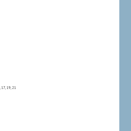
 17, 19, 21