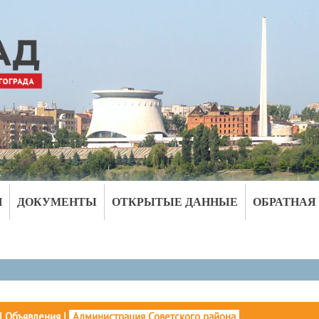
И
ДОКУМЕНТЫ
ОТКРЫТЫЕ ДАННЫЕ
ОБРАТНАЯ
|
Объявления
|
Администрация Советского района