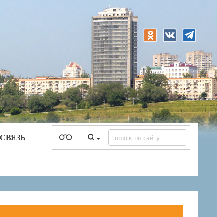
 СВЯЗЬ