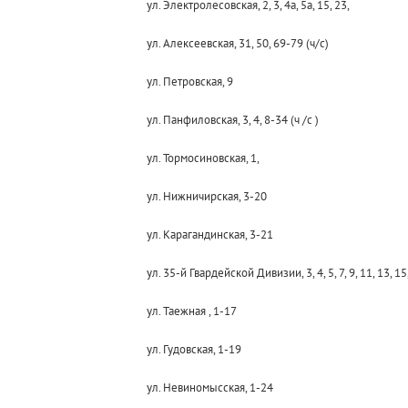
ул. Электролесовская, 2, 3, 4а, 5а, 15, 23,
ул. Алексеевская, 31, 50, 69-79 (ч/с)
ул. Петровская, 9
ул. Панфиловская, 3, 4, 8-34 (ч /с )
ул. Тормосиновская, 1,
ул. Нижничирская, 3-20
ул. Карагандинская, 3-21
ул. 35-й Гвардейской Дивизии, 3, 4, 5, 7, 9, 11, 13, 15,
ул. Таежная , 1-17
ул. Гудовская, 1-19
ул. Невиномысская, 1-24