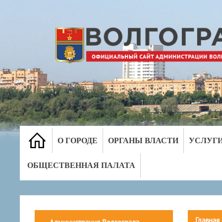
О ГОРОДЕ
ОРГАНЫ ВЛАСТИ
УСЛУГ
ОБЩЕСТВЕННАЯ ПАЛАТА
Главная