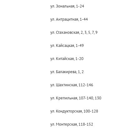
ул. Зональная, 1-24
ул. Антрацитная, 1-44
ул. Стахановская, 2, 3, 5, 7, 9
ул. Кайсацкая, 1-49
ул. Китайская, 1-20
ул. Балакирева, 1, 2
ул. Шахтинская, 112-146
ул. Крепильная, 107-140, 130
ул. Кондукторская, 100-128
ул. Монтерская, 118-152