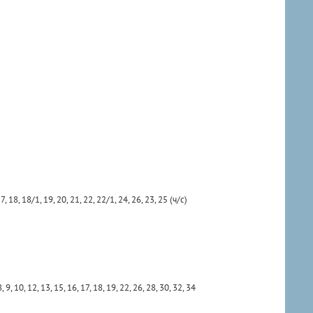
7, 18, 18/1, 19, 20, 21, 22, 22/1, 24, 26, 23, 25 (ч/с)
 9, 10, 12, 13, 15, 16, 17, 18, 19, 22, 26, 28, 30, 32, 34