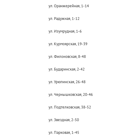
ул. Оранжерейная, 1-14
ул. Радужная, 1-12
ул. Изумрудная, 1-6
ул. Курмоярская, 19-39
ул. Филоновская, 8-48
ул. Бударинская, 2-42
ул. Урюпинская, 26-48
ул. Чернышковская, 20-46
ул. Подтелковская, 38-52
ул. Звездная, 2-50
ул. Парковая, 1-45