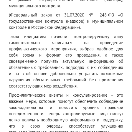
муниципального контроля.
(Федеральный закон от 31.07.2020 № 248-ФЗ «О
государственном контроле (надзоре) и муниципальном
контроле в Российской Федерации»).
Такая инициатива позволит контролируемому лицу
самостоятельно записаться на проведение
профилактического мероприятия, выбрав удобное для
себя время и формат его проведения, а также
своевременно получать актуальную информацию об
обязательных требованиях, подходах к их соблюдению
и на этой основе добровольно устранить возможные
нарушения обязательных требований без применения
соответствующих мер воздействия.
Профилактические визиты и консультирование – это
важные меры, которые помогут обеспечить соблюдение
законодательства и повысить уровень правовой
осведомленности. Теперь контролируемые лица смогут
легко получать необходимую информацию и поддержку,
что в свою очередь способствует улучшению