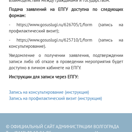
взаимодействия между гражданами и государством.
Подача заявлений на ЕПГУ доступна по следующих
формам:
- https://www.gosuslugi.ru/626705/1/form (запись на
профилактический визит);
- https://www.gosuslugi.ru/625710/1/form (запись на
консультирование).
Уведомление о получении заявления, подтверждении
записи либо об отказе в проведении мероприятия будет
доступно в личном кабинете на ЕПГУ.
Инструкции для записи через ЕПГУ:
Запись на консультирование (инструкция)
Запись на профилактический визит (инструкция)
© ОФИЦИАЛЬНЫЙ САЙТ АДМИНИСТРАЦИИ ВОЛГОГРАДА