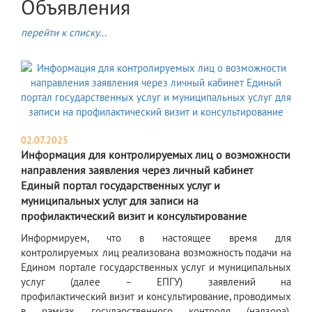
Объявления
перейти к списку...
02.07.2025
Информация для контролируемых лиц о возможности
направления заявления через личный кабинет
Единый портал государственных услуг и
муниципальных услуг для записи на
профилактический визит и консультирование
Информируем, что в настоящее время для
контролируемых лиц реализована возможность подачи на
Едином портале государственных услуг и муниципальных
услуг (далее – ЕПГУ) заявлений на
профилактический визит и консультирование, проводимых
в рамках государственного контроля (надзора),