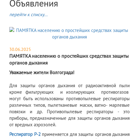
Объявления
перейти к списку...
30.06.2025
ПАМЯТКА населению о простейших средствах защиты
органов дыхания
Уважаемые жители Волгограда!
Для защиты органов дыхания от радиоактивной пыли
кроме фильтрующих и изолирующих противогазов
могут быть использованы противопылевые респираторы
различных типов, пылетканевые маски, ватно- марлевые
повязки и др. Противопылевые респираторы - это
приборы, предназначенные для защиты органов дыхания
от вредных аэрозолей.
Респиратор Р-2
применяется для защиты органов дыхания