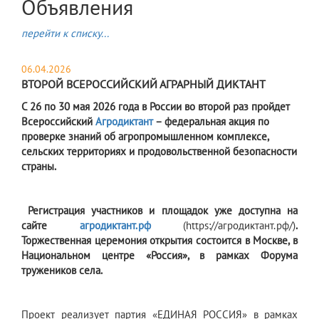
Объявления
перейти к списку...
06.04.2026
ВТОРОЙ ВСЕРОССИЙСКИЙ АГРАРНЫЙ ДИКТАНТ
С 26 по 30 мая 2026 года в России во второй раз пройдет
Всероссийский
Агродиктант
– федеральная акция по
проверке знаний об агропромышленном комплексе,
сельских территориях и продовольственной безопасности
страны.
Регистрация участников и площадок уже доступна на
сайте
агродиктант.рф
(https://агродиктант.рф/)
.
Торжественная церемония открытия состоится в Москве, в
Национальном центре «Россия», в рамках Форума
тружеников села.
Проект реализует партия «ЕДИНАЯ РОССИЯ» в рамках