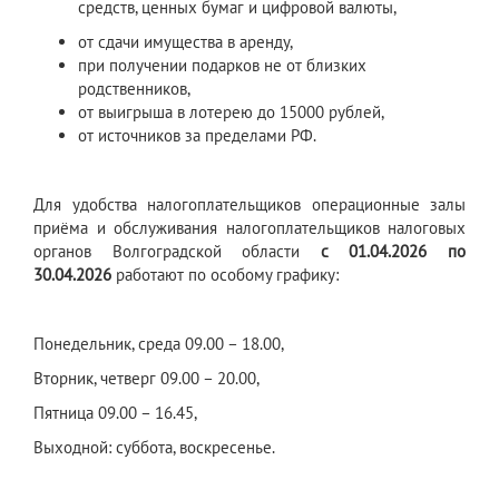
средств, ценных бумаг и цифровой валюты,
от сдачи имущества в аренду,
при получении подарков не от близких
родственников,
от выигрыша в лотерею до 15000 рублей,
от источников за пределами РФ.
Для удобства налогоплательщиков операционные залы
приёма и обслуживания налогоплательщиков налоговых
органов Волгоградской области
с 01.04.2026 по
30.04.2026
работают по особому графику:
Понедельник, среда 09.00 – 18.00,
Вторник, четверг 09.00 – 20.00,
Пятница 09.00 – 16.45,
Выходной: суббота, воскресенье.