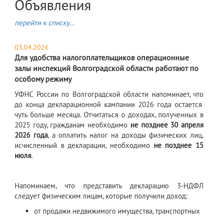
Объявления
перейти к списку...
03.04.2026
Для удобства налогоплательщиков операционные
залы инспекций Волгоградской области работают по
особому режиму
УФНС России по Волгоградской области напоминает, что
до конца декларационной кампании
2026 года
остается
чуть больше месяца. Отчитаться о доходах, полученных в
2025 году, гражданам необходимо
не позднее
30 апреля
2026 года
, а оплатить налог на доходы физических лиц,
исчисленный в декларации, необходимо
не позднее 15
июля
.
Напоминаем, что представить декларацию 3-НДФЛ
следует физическим лицам, которые получили доход:
от продажи недвижимого имущества, транспортных