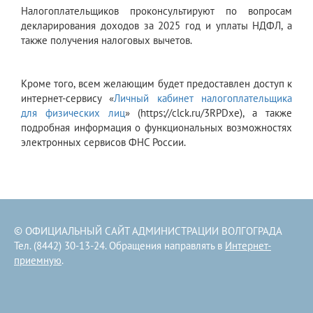
Налогоплательщиков проконсультируют по вопросам
декларирования доходов за 2025 год и уплаты НДФЛ, а
также получения налоговых вычетов.
Кроме того, всем желающим будет предоставлен доступ к
интернет-сервису «
Личный кабинет налогоплательщика
для физических лиц
» (https://clck.ru/3RPDxe), а также
подробная информация о функциональных возможностях
электронных сервисов ФНС России.
© ОФИЦИАЛЬНЫЙ САЙТ АДМИНИСТРАЦИИ ВОЛГОГРАДА
Тел. (8442) 30-13-24. Обращения направлять в
Интернет-
приемную
.