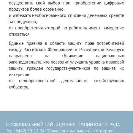
осуществить свой выбор при приобретении цифровых
продуктов более осознанно,
и избежать необоснованного списания денежных средств
за продукцию,
от приобретения которой потребитель имеет намерение
отказаться.
Единые правила в области защиты прав потребителей
между Российской Федерацией и Республикой Беларусь
направлены на сближение национальных
законодательств, что позволит улучшить уровень правовой
защиты граждан государств-участников по защите их
интересов
от недобросовестной деятельности хозяйствующих
субъектов.
© ОФИЦИАЛЬНЫЙ САЙТ АДМИНИСТРАЦИИ ВОЛГОГРАДА
Тел. (8442) 30-13-24. Обращения направлять в
Интернет-