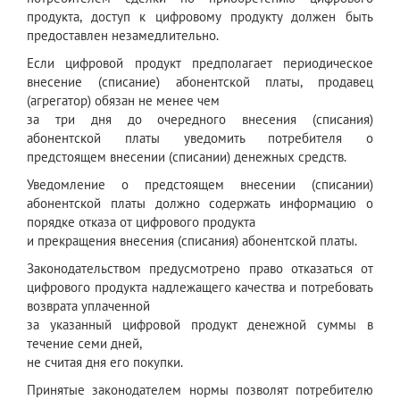
продукта, доступ к цифровому продукту должен быть
предоставлен незамедлительно.
Если цифровой продукт предполагает периодическое
внесение (списание) абонентской платы, продавец
(агрегатор) обязан не менее чем
за три дня до очередного внесения (списания)
абонентской платы уведомить потребителя о
предстоящем внесении (списании) денежных средств.
Уведомление о предстоящем внесении (списании)
абонентской платы должно содержать информацию о
порядке отказа от цифрового продукта
и прекращения внесения (списания) абонентской платы.
Законодательством предусмотрено право отказаться от
цифрового продукта надлежащего качества и потребовать
возврата уплаченной
за указанный цифровой продукт денежной суммы в
течение семи дней,
не считая дня его покупки.
Принятые законодателем нормы позволят потребителю