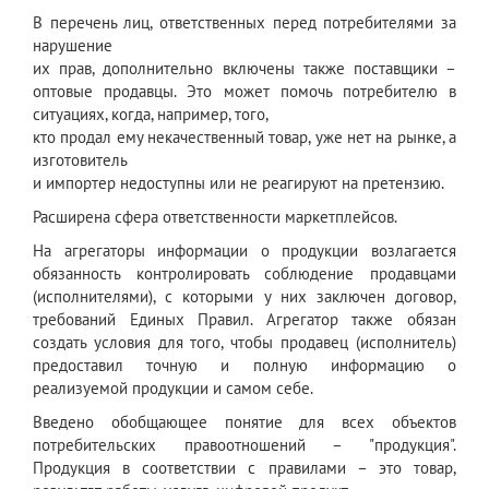
В перечень лиц, ответственных перед потребителями за
нарушение
их прав, дополнительно включены также поставщики –
оптовые продавцы. Это может помочь потребителю в
ситуациях, когда, например, того,
кто продал ему некачественный товар, уже нет на рынке, а
изготовитель
и импортер недоступны или не реагируют на претензию.
Расширена сфера ответственности маркетплейсов.
На агрегаторы информации о продукции возлагается
обязанность контролировать соблюдение продавцами
(исполнителями), с которыми у них заключен договор,
требований Единых Правил. Агрегатор также обязан
создать условия для того, чтобы продавец (исполнитель)
предоставил точную и полную информацию о
реализуемой продукции и самом себе.
Введено обобщающее понятие для всех объектов
потребительских правоотношений – "продукция".
Продукция в соответствии с правилами – это товар,