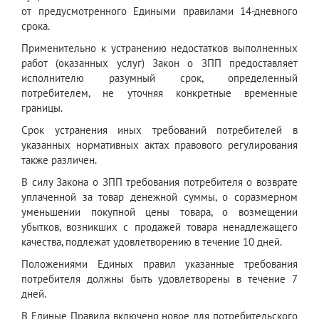
от предусмотренного Едиными правилами 14-дневного
срока.
Применительно к устранению недостатков выполненных
работ (оказанных услуг) Закон о ЗПП предоставляет
исполнителю разумный срок, определенный
потребителем, не уточняя конкретные временные
границы.
Срок устранения иных требований потребителей в
указанных нормативных актах правового регулирования
также различен.
В силу Закона о ЗПП требования потребителя о возврате
уплаченной за товар денежной суммы, о соразмерном
уменьшении покупной цены товара, о возмещении
убытков, возникших с продажей товара ненадлежащего
качества, подлежат удовлетворению в течение 10 дней.
Положениями Единых правил указанные требования
потребителя должны быть удовлетворены в течение 7
дней.
В Единые Правила включено новое для потребительского