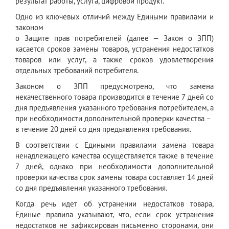
результат работы, услуга, цифровой продукт.
Одно из ключевых отличий между Едиными правилами и
законом
о Защите прав потребителей (далее — Закон о ЗПП)
касается сроков замены товаров, устранения недостатков
товаров или услуг, а также сроков удовлетворения
отдельных требований потребителя.
Законом о ЗПП предусмотрено, что замена
некачественного товара производится в течение 7 дней со
дня предъявления указанного требования потребителем, а
при необходимости дополнительной проверки качества –
в течение 20 дней со дня предъявления требования.
В соответствии с Едиными правилами замена товара
ненадлежащего качества осуществляется также в течение
7 дней, однако при необходимости дополнительной
проверки качества срок замены товара составляет 14 дней
со дня предъявления указанного требования.
Когда речь идет об устранении недостатков товара,
Единые правила указывают, что, если срок устранения
недостатков не зафиксирован письменно сторонами, они