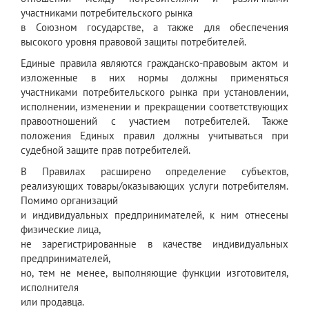
участниками потребительского рынка
в Союзном государстве, а также для обеспечения
высокого уровня правовой защиты потребителей.
Единые правила являются гражданско-правовым актом и
изложенные в них нормы должны применяться
участниками потребительского рынка при установлении,
исполнении, изменении и прекращении соответствующих
правоотношений с участием потребителей. Также
положения Единых правил должны учитываться при
судебной защите прав потребителей.
В Правилах расширено определение субъектов,
реализующих товары/оказывающих услуги потребителям.
Помимо организаций
и индивидуальных предпринимателей, к ним отнесены
физические лица,
не зарегистрированные в качестве индивидуальных
предпринимателей,
но, тем не менее, выполняющие функции изготовителя,
исполнителя
или продавца.