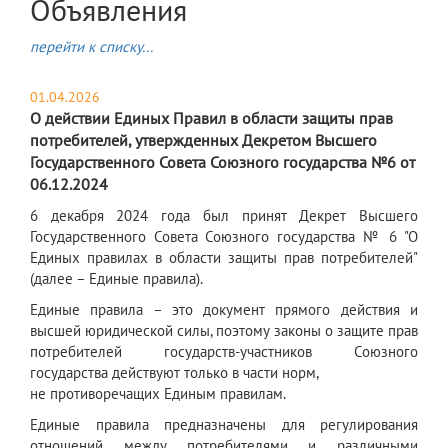
Объявления
перейти к списку...
01.04.2026
О действии Единых Правил в области защиты прав
потребителей, утвержденных Декретом Высшего
Государственного Совета Союзного государства №6 от
06.12.2024
6 декабря 2024 года был принят Декрет Высшего
Государственного Совета Союзного государства № 6 "О
Единых правилах в области защиты прав потребителей"
(далее – Единые правила).
Единые правила – это документ прямого действия и
высшей юридической силы, поэтому законы о защите прав
потребителей государств-участников Союзного
государства действуют только в части норм,
не противоречащих Единым правилам.
Единые правила предназначены для регулирования
отношений между потребителями и различными