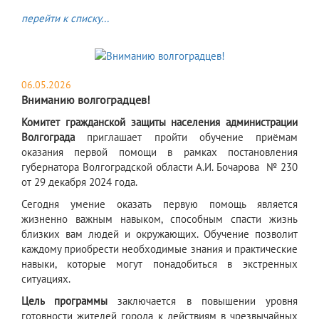
перейти к списку...
06.05.2026
Вниманию волгоградцев!
Комитет гражданской защиты населения администрации
Волгограда
приглашает пройти обучение приёмам
оказания первой помощи в рамках постановления
губернатора Волгоградской области А.И. Бочарова № 230
от 29 декабря 2024 года.
Сегодня умение оказать первую помощь является
жизненно важным навыком, способным спасти жизнь
близких вам людей и окружающих. Обучение позволит
каждому приобрести необходимые знания и практические
навыки, которые могут понадобиться в экстренных
ситуациях.
Цель программы
заключается в повышении уровня
готовности жителей города к действиям в чрезвычайных