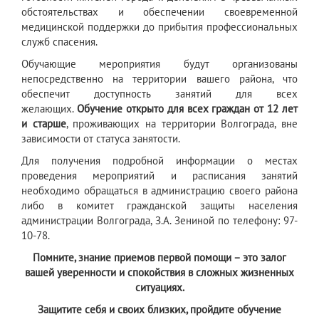
обстоятельствах и обеспечении своевременной
медицинской поддержки до прибытия профессиональных
служб спасения.
Обучающие мероприятия будут организованы
непосредственно на территории вашего района, что
обеспечит доступность занятий для всех
желающих.
Обучение открыто для всех граждан от 12 лет
и старше
, проживающих на территории Волгограда, вне
зависимости от статуса занятости.
Для получения подробной информации о местах
проведения мероприятий и расписания занятий
необходимо обращаться в администрацию своего района
либо в комитет гражданской защиты населения
администрации Волгограда, З.А. Зениной по телефону: 97-
10-78.
Помните, знание приемов первой помощи – это залог
вашей уверенности и спокойствия в сложных жизненных
ситуациях.
Защитите себя и своих близких, пройдите обучение