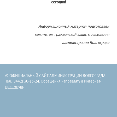
сегодня!
Информационный материал подготовлен
комитетом гражданской защиты населения
администрации Волгограда
© ОФИЦИАЛЬНЫЙ САЙТ АДМИНИСТРАЦИИ ВОЛГОГРАДА
Тел. (8442) 30-13-24. Обращения направлять в
Интернет-
приемную
.