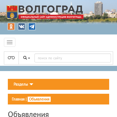
Разделы
Главная
|
Объявления
Объявления