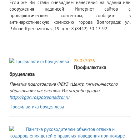
Если же Вы стали очевидцем нанесения на здания или
сооружения надписей Интернет сайтов с
пронаркотическим контентом, сообщите в
антинаркотическую комиссию города Волгограда: ул.
Рабоче-Крестьянская, 19, тел.: 8 (8442)-30-13-92.
28.07.2026
Профилактика
бруцеллеза
Памятка подготовлена ФБУЗ «Центр гигиенического
образования населения» Роспотребнадзора
http://cgon.rospotrebnadzor.ru
Профилактика бруцеллеза