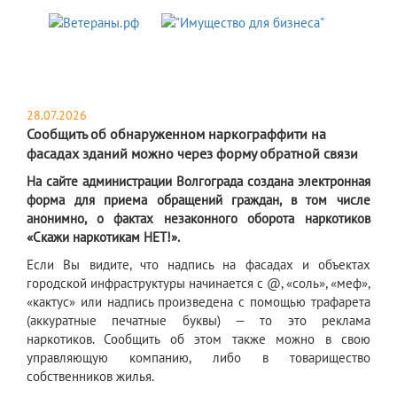
28.07.2026
Сообщить об обнаруженном наркограффити на
фасадах зданий можно через форму обратной связи
На сайте администрации Волгограда создана электронная
форма для приема обращений граждан, в том числе
анонимно, о фактах незаконного оборота наркотиков
«Скажи наркотикам НЕТ!».
Если Вы видите, что надпись на фасадах и объектах
городской инфраструктуры начинается с @, «соль», «меф»,
«кактус» или надпись произведена с помощью трафарета
(аккуратные печатные буквы) — то это реклама
наркотиков. Сообщить об этом также можно в свою
управляющую компанию, либо в товарищество
собственников жилья.