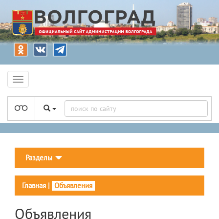
Разделы
Главная
|
Объявления
Объявления