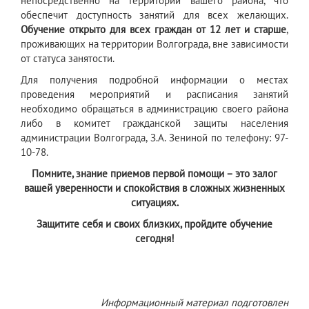
непосредственно на территории вашего района, что
обеспечит доступность занятий для всех желающих.
Обучение открыто для всех граждан от 12 лет и старше
,
проживающих на территории Волгограда, вне зависимости
от статуса занятости.
Для получения подробной информации о местах
проведения мероприятий и расписания занятий
необходимо обращаться в администрацию своего района
либо в комитет гражданской защиты населения
администрации Волгограда, З.А. Зениной по телефону: 97-
10-78.
Помните, знание приемов первой помощи – это залог
вашей уверенности и спокойствия в сложных жизненных
ситуациях.
Защитите себя и своих близких, пройдите обучение
сегодня!
Информационный материал подготовлен