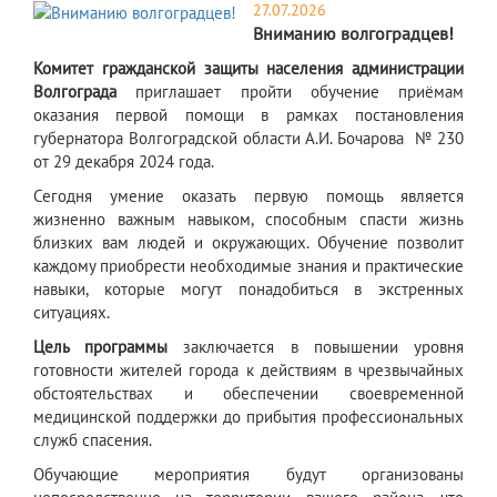
27.07.2026
Вниманию волгоградцев!
Комитет гражданской защиты населения администрации
Волгограда
приглашает пройти обучение приёмам
оказания первой помощи в рамках постановления
губернатора Волгоградской области А.И. Бочарова № 230
от 29 декабря 2024 года.
Сегодня умение оказать первую помощь является
жизненно важным навыком, способным спасти жизнь
близких вам людей и окружающих. Обучение позволит
каждому приобрести необходимые знания и практические
навыки, которые могут понадобиться в экстренных
ситуациях.
Цель программы
заключается в повышении уровня
готовности жителей города к действиям в чрезвычайных
обстоятельствах и обеспечении своевременной
медицинской поддержки до прибытия профессиональных
служб спасения.
Обучающие мероприятия будут организованы