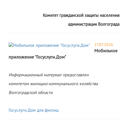
Комитет гражданской защиты населения
администрации Волгограда
27.07.2026
Мобильное
приложение "Госуслуги.Дом"
Информационный материал предоставлен
комитетом жилищно-коммунального хозяйства
Волгоградской области
Госуслуги.Дом для физлиц