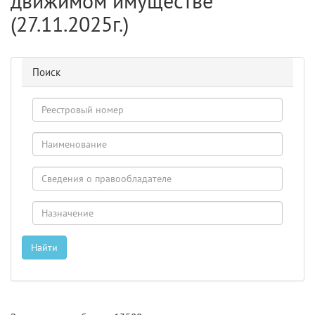
движимом имуществе
(27.11.2025г.)
Поиск