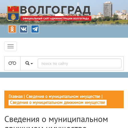
Главная
|
Сведения о муниципальном имуществе
|
Сведения о муниципальном движимом имуществе
Сведения о муниципальном