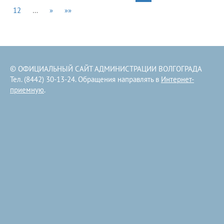
12
…
»
»»
© ОФИЦИАЛЬНЫЙ САЙТ АДМИНИСТРАЦИИ ВОЛГОГРАДА
Тел. (8442) 30-13-24. Обращения направлять в
Интернет-
приемную
.