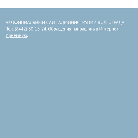
© ОФИЦИАЛЬНЫЙ САЙТ АДМИНИСТРАЦИИ ВОЛГОГРАДА
Тел. (8442) 30-13-24. Обращения направлять в
Интернет-
приемную
.