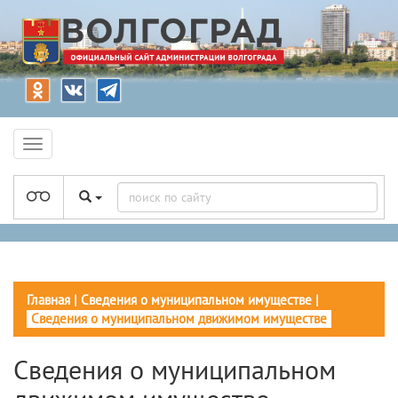
Главная
|
Сведения о муниципальном имуществе
|
Сведения о муниципальном движимом имуществе
Сведения о муниципальном