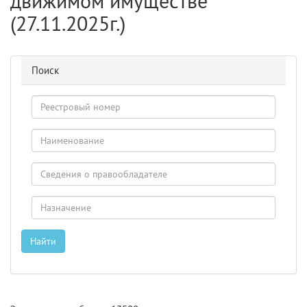
движимом имуществе
(27.11.2025г.)
Поиск